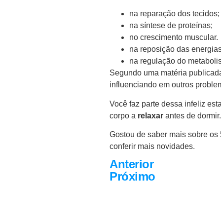
na reparação dos tecidos;
na síntese de proteínas;
no crescimento muscular.
na reposição das energias
na regulação do metaboli
Segundo uma matéria publicada
influenciando em outros proble
Você faz parte dessa infeliz esta
corpo a
relaxar
antes de dormir.
Gostou de saber mais sobre os
conferir mais novidades.
Anterior
Próximo