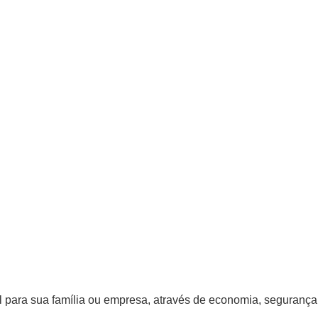
 para sua família ou empresa, através de economia, segurança 