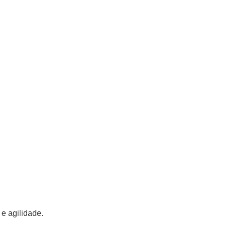
e agilidade.