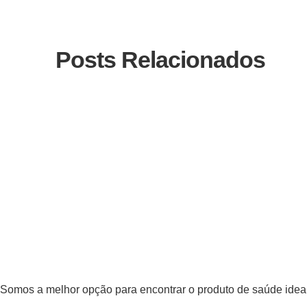
Posts Relacionados
Somos a melhor opção para encontrar o produto de saúde ideal