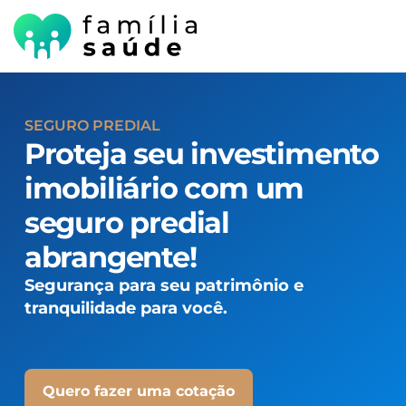
SEGURO PREDIAL
Proteja seu investimento
imobiliário com um
seguro predial
abrangente!
Segurança para seu patrimônio e
tranquilidade para você.
Quero fazer uma cotação