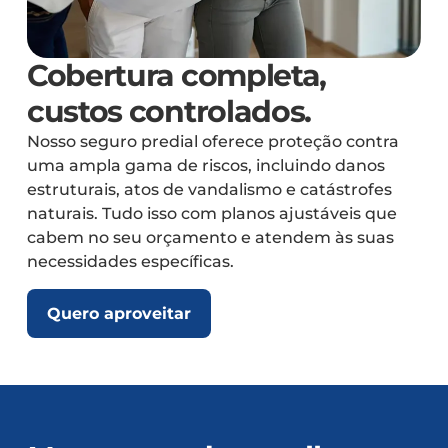
Cobertura completa,
custos controlados.
Nosso seguro predial oferece proteção contra
uma ampla gama de riscos, incluindo danos
estruturais, atos de vandalismo e catástrofes
naturais. Tudo isso com planos ajustáveis que
cabem no seu orçamento e atendem às suas
necessidades específicas.
Quero aproveitar