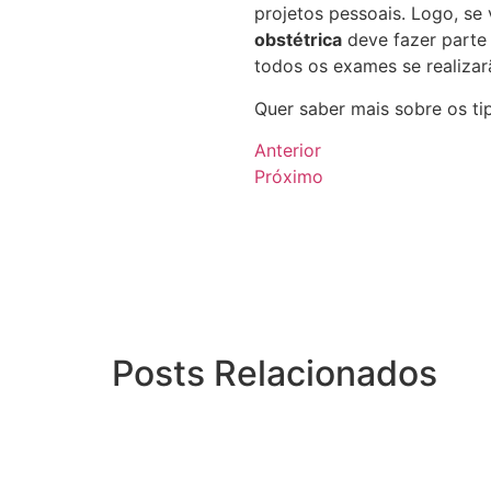
projetos pessoais. Logo, se
obstétrica
deve fazer parte 
todos os exames se realizar
Quer saber mais sobre os ti
Anterior
Próximo
Posts Relacionados