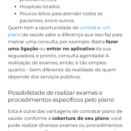
Hospitais lotados.
Poucos leitos para atender todos os
pacientes, entre outros.
Quem tem a oportunidade de
contratar um
plano
de saúde sabe a diferença que isso faz para
marcar uma consulta, por exemplo. Basta
fazer
uma ligação
ou
entrar no aplicativo
da sua
seguradora, e pronto, consulta agendada! A
realização de exames, então, é tão simples
quanto – bem diferente da realidade de quem
depende dos serviços públicos.
Possibilidade de realizar exames e
procedimentos específicos pelo plano
Esta é outra das vantagens de contratar plano de
saúde: conforme a
cobertura do seu plano
, você
pode realizar diversos exames ou procedimentos