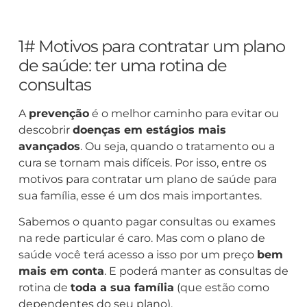
1# Motivos para contratar um plano
de saúde: ter uma rotina de
consultas
A
prevenção
é o melhor caminho para evitar ou
descobrir
doenças em estágios mais
avançados
. Ou seja, quando o tratamento ou a
cura se tornam mais difíceis. Por isso, entre os
motivos para contratar um plano de saúde para
sua família, esse é um dos mais importantes.
Sabemos o quanto pagar consultas ou exames
na rede particular é caro. Mas com o plano de
saúde você terá acesso a isso por um preço
bem
mais em conta
. E poderá manter as consultas de
rotina de
toda a sua família
(que estão como
dependentes do seu plano).