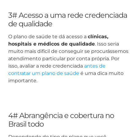
3# Acesso a uma rede credenciada
de qualidade
O plano de saúde te dá acesso a
clínicas,
hospitais e médicos de qualidade
. Isso seria
muito mais difícil de conseguir se procurássemos
atendimento particular por conta própria. Por
isso, avaliar a rede credenciada
antes de
contratar um plano de saúde
é uma dica muito
importante.
4# Abrangência e cobertura no
Brasil todo
Dependendo do tipo de plano que você