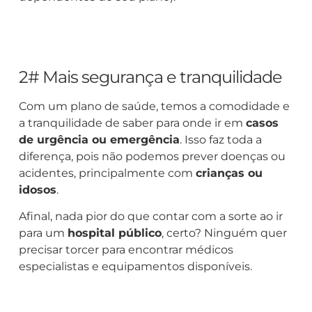
2# Mais segurança e tranquilidade
Com um plano de saúde, temos a comodidade e
a tranquilidade de saber para onde ir em
casos
de urgência ou emergência
. Isso faz toda a
diferença, pois não podemos prever doenças ou
acidentes, principalmente com
crianças ou
idosos
.
Afinal, nada pior do que contar com a sorte ao ir
para um
hospital público
, certo? Ninguém quer
precisar torcer para encontrar médicos
especialistas e equipamentos disponíveis.