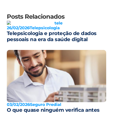
Posts Relacionados
26/02/2026
Telepsicologia
Telepsicologia e proteção de dados
pessoais na era da saúde digital
03/02/2026
Seguro Predial
O que quase ninguém verifica antes