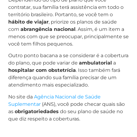
contratar, sua família terá assistência em todo o
território brasileiro. Portanto, se você tem o
hábito de viajar
, priorize os planos de saúde
com
abrangência nacional
. Assim, é um item a
menos com que se preocupar, principalmente se
você tem filhos pequenos.
Outro ponto bacana a se considerar é a cobertura
do plano, que pode variar de
ambulatorial
a
hospitalar com obstetrícia
. Isso também fará
diferença quando sua família precisar de um
atendimento mais especializado.
No site da
Agência Nacional de Saúde
Suplementar
(ANS), você pode checar quais são
as
obrigatoriedades
do seu plano de saúde no
que diz respeito a coberturas.