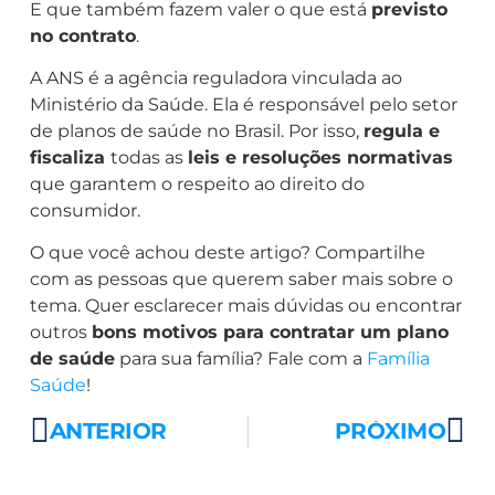
E que também fazem valer o que está
previsto
no contrato
.
A ANS é a agência reguladora vinculada ao
Ministério da Saúde. Ela é responsável pelo setor
de planos de saúde no Brasil. Por isso,
regula e
fiscaliza
todas as
leis e resoluções normativas
que garantem o respeito ao direito do
consumidor.
O que você achou deste artigo? Compartilhe
com as pessoas que querem saber mais sobre o
tema. Quer esclarecer mais dúvidas ou encontrar
outros
bons motivos para contratar um plano
de saúde
para sua família? Fale com a
Família
Saúde
!
ANTERIOR
PRÓXIMO