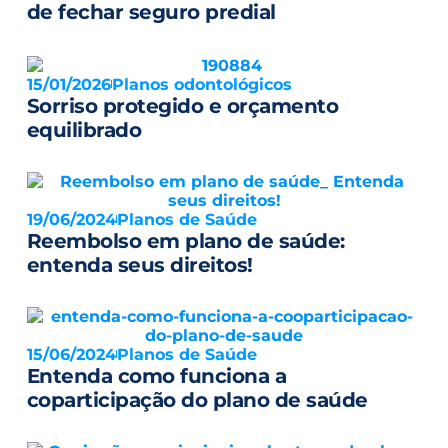
de fechar seguro predial
15/01/2026
Planos odontológicos
Sorriso protegido e orçamento
equilibrado
19/06/2024
Planos de Saúde
Reembolso em plano de saúde:
entenda seus direitos!
15/06/2024
Planos de Saúde
Entenda como funciona a
coparticipação do plano de saúde