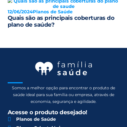
12/06/2024
Planos de Saúde
Quais são as principais coberturas do
plano de saúde?
Somos a melhor opção para encontrar o produto de
saúde ideal para sua família ou empresa, através de
economia, segurança e agilidade.
Acesse o produto desejado!
Planos de Saúde