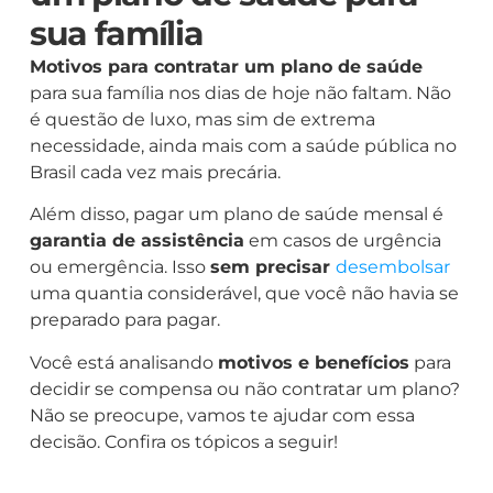
sua família
Motivos para contratar um plano de saúde
para sua família nos dias de hoje não faltam. Não
é questão de luxo, mas sim de extrema
necessidade, ainda mais com a saúde pública no
Brasil cada vez mais precária.
Além disso, pagar um plano de saúde mensal é
garantia de assistência
em casos de urgência
ou emergência. Isso
sem precisar
desembolsar
uma quantia considerável, que você não havia se
preparado para pagar.
Você está analisando
motivos e benefícios
para
decidir se compensa ou não contratar um plano?
Não se preocupe, vamos te ajudar com essa
decisão. Confira os tópicos a seguir!