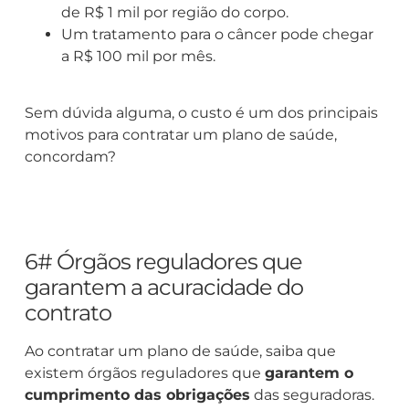
de R$ 1 mil por região do corpo.
Um tratamento para o câncer pode chegar
a R$ 100 mil por mês.
Sem dúvida alguma, o custo é um dos principais
motivos para contratar um plano de saúde,
concordam?
6# Órgãos reguladores que
garantem a acuracidade do
contrato
Ao contratar um plano de saúde, saiba que
existem órgãos reguladores que
garantem o
cumprimento das obrigações
das seguradoras.