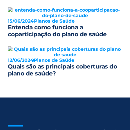
15/06/2024
Planos de Saúde
Entenda como funciona a
coparticipação do plano de saúde
12/06/2024
Planos de Saúde
Quais são as principais coberturas do
plano de saúde?