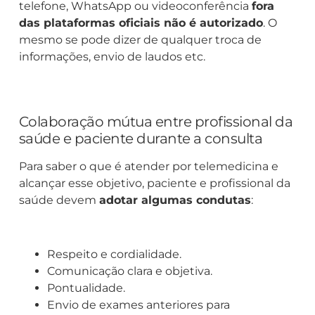
telefone, WhatsApp ou videoconferência
fora
das plataformas oficiais não é autorizado
. O
mesmo se pode dizer de qualquer troca de
informações, envio de laudos etc.
Colaboração mútua entre profissional da
saúde e paciente durante a consulta
Para saber o que é atender por telemedicina e
alcançar esse objetivo, paciente e profissional da
saúde devem
adotar algumas condutas
:
Respeito e cordialidade.
Comunicação clara e objetiva.
Pontualidade.
Envio de exames anteriores para