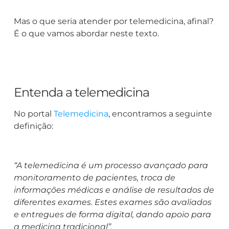
Mas o que seria atender por telemedicina, afinal?
É o que vamos abordar neste texto.
Entenda a telemedicina
No portal
Telemedicina
, encontramos a seguinte
definição:
“A telemedicina é um processo avançado para
monitoramento de pacientes, troca de
informações médicas e análise de resultados de
diferentes exames. Estes exames são avaliados
e entregues de forma digital, dando apoio para
a medicina tradicional”.