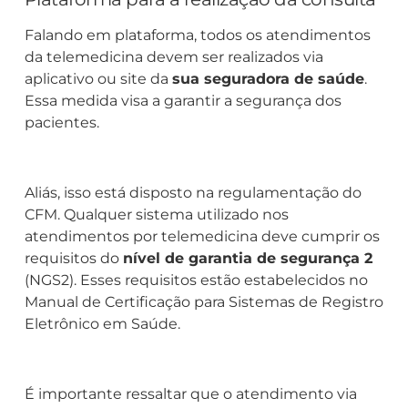
Falando em plataforma, todos os atendimentos
da telemedicina devem ser realizados via
aplicativo ou site da
sua seguradora de saúde
.
Essa medida visa a garantir a segurança dos
pacientes.
Aliás, isso está disposto na regulamentação do
CFM. Qualquer sistema utilizado nos
atendimentos por telemedicina deve cumprir os
requisitos do
nível de garantia de segurança 2
(NGS2). Esses requisitos estão estabelecidos no
Manual de Certificação para Sistemas de Registro
Eletrônico em Saúde.
É importante ressaltar que o atendimento via