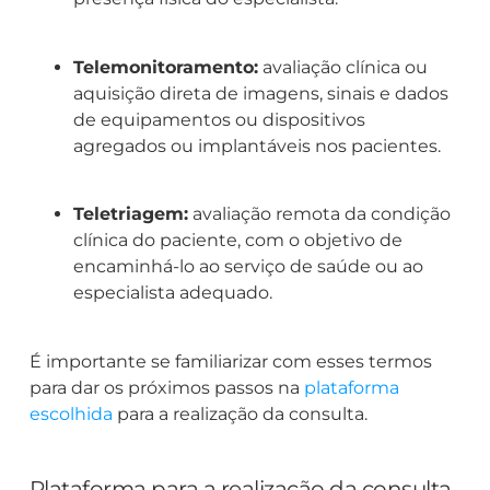
Telemonitoramento:
avaliação clínica ou
aquisição direta de imagens, sinais e dados
de equipamentos ou dispositivos
agregados ou implantáveis nos pacientes.
Teletriagem:
avaliação remota da condição
clínica do paciente, com o objetivo de
encaminhá-lo ao serviço de saúde ou ao
especialista adequado.
É importante se familiarizar com esses termos
para dar os próximos passos na
plataforma
escolhida
para a realização da consulta.
Plataforma para a realização da consulta