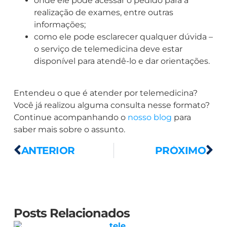
onde ele pode acessar o pedido para a
realização de exames, entre outras
informações;
como ele pode esclarecer qualquer dúvida –
o serviço de telemedicina deve estar
disponível para atendê-lo e dar orientações.
Entendeu o que é atender por telemedicina?
Você já realizou alguma consulta nesse formato?
Continue acompanhando o
nosso blog
para
saber mais sobre o assunto.
ANTERIOR
PRÓXIMO
Posts Relacionados