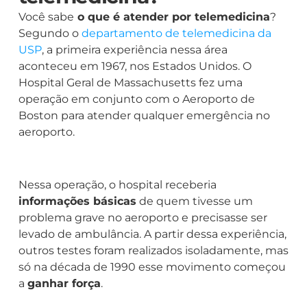
Você sabe
o que é atender por telemedicina
?
Segundo o
departamento de telemedicina da
USP
, a primeira experiência nessa área
aconteceu em 1967, nos Estados Unidos. O
Hospital Geral de Massachusetts fez uma
operação em conjunto com o Aeroporto de
Boston para atender qualquer emergência no
aeroporto.
Nessa operação, o hospital receberia
informações básicas
de quem tivesse um
problema grave no aeroporto e precisasse ser
levado de ambulância. A partir dessa experiência,
outros testes foram realizados isoladamente, mas
só na década de 1990 esse movimento começou
a
ganhar força
.