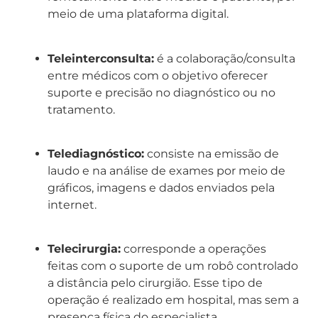
meio de uma plataforma digital.
Teleinterconsulta:
é a colaboração/consulta
entre médicos com o objetivo oferecer
suporte e precisão no diagnóstico ou no
tratamento.
Telediagnóstico:
consiste na emissão de
laudo e na análise de exames por meio de
gráficos, imagens e dados enviados pela
internet.
Telecirurgia:
corresponde a operações
feitas com o suporte de um robô controlado
a distância pelo cirurgião. Esse tipo de
operação é realizado em hospital, mas sem a
presença física do especialista.