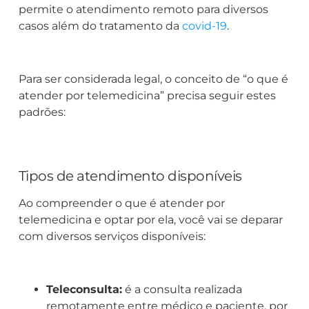
permite o atendimento remoto para diversos
casos além do tratamento da
covid-19
.
Para ser considerada legal, o conceito de “o que é
atender por telemedicina” precisa seguir estes
padrões:
Tipos de atendimento disponíveis
Ao compreender o que é atender por
telemedicina e optar por ela, você vai se deparar
com diversos serviços disponíveis:
Teleconsulta:
é a consulta realizada
remotamente entre médico e paciente, por