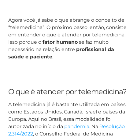
Agora você já sabe o que abrange o conceito de
“telemedicina”. O próximo passo, então, consiste
em entender o que é atender por telemedicina.
Isso porque o
fator humano
se faz muito
necessário na relação entre
profissional da
saúde e paciente
.
O que é atender por telemedicina?
A telemedicina já é bastante utilizada em países
como Estados Unidos, Canadá, Israel e países da
Europa. Aqui no Brasil, essa modalidade foi
autorizada no início da
pandemia
. Na
Resolução
2.314/2022
, o Conselho Federal de Medicina