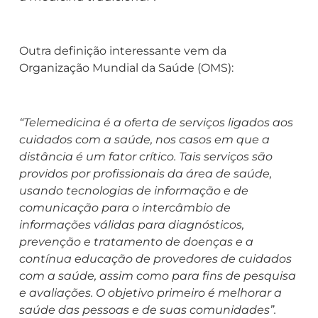
Outra definição interessante vem da
Organização Mundial da Saúde (OMS):
“Telemedicina é a oferta de serviços ligados aos
cuidados com a saúde, nos casos em que a
distância é um fator crítico. Tais serviços são
providos por profissionais da área de saúde,
usando tecnologias de informação e de
comunicação para o intercâmbio de
informações válidas para diagnósticos,
prevenção e tratamento de doenças e a
contínua educação de provedores de cuidados
com a saúde, assim como para fins de pesquisa
e avaliações. O objetivo primeiro é melhorar a
saúde das pessoas e de suas comunidades”.