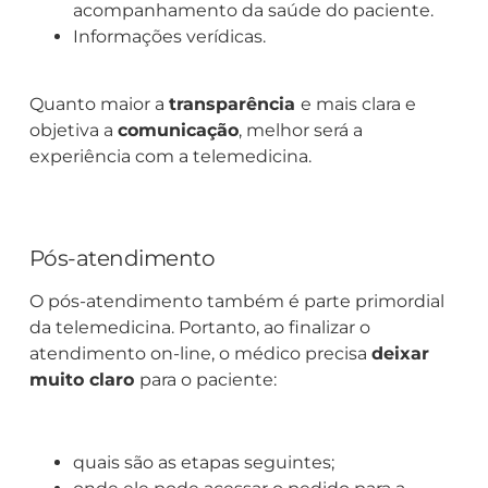
acompanhamento da saúde do paciente.
Informações verídicas.
Quanto maior a
transparência
e mais clara e
objetiva a
comunicação
, melhor será a
experiência com a telemedicina.
Pós-atendimento
O pós-atendimento também é parte primordial
da telemedicina. Portanto, ao finalizar o
atendimento on-line, o médico precisa
deixar
muito claro
para o paciente:
quais são as etapas seguintes;