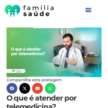
Compartilhe esta postagem
O que é atender por
telemedicina?