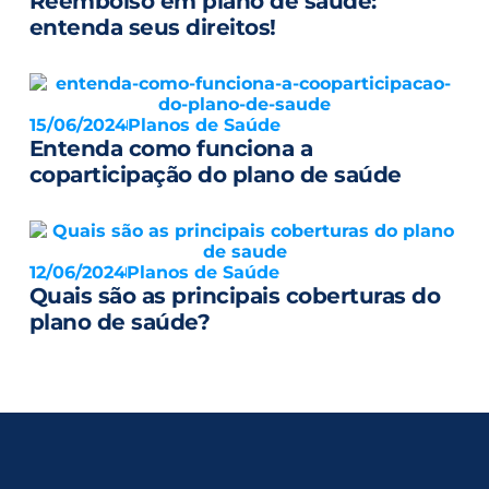
Reembolso em plano de saúde:
entenda seus direitos!
15/06/2024
Planos de Saúde
Entenda como funciona a
coparticipação do plano de saúde
12/06/2024
Planos de Saúde
Quais são as principais coberturas do
plano de saúde?