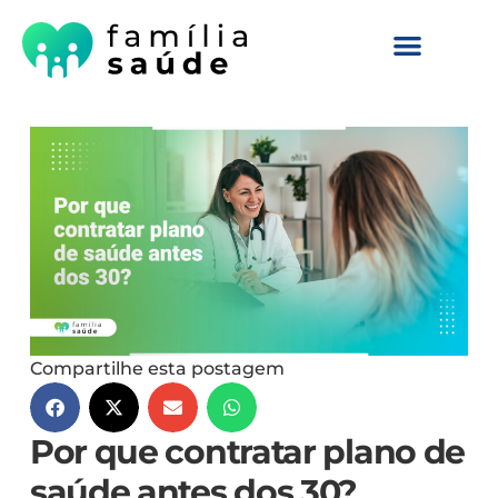
Compartilhe esta postagem
Por que contratar plano de
saúde antes dos 30?