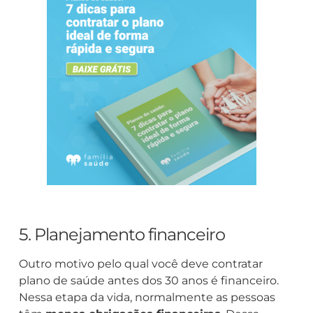
5. Planejamento financeiro
Outro motivo pelo qual você deve contratar
plano de saúde antes dos 30 anos é financeiro.
Nessa etapa da vida, normalmente as pessoas