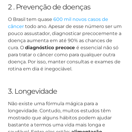
2 . Prevenção de doenças
O Brasil tem quase
600 mil novos casos de
câncer
todo ano. Apesar de esse número ser um
pouco assustador, diagnosticar precocemente a
doença aumenta em até 90% as chances de
cura. O
diagnóstico precoce
é essencial não só
para tratar o câncer como para qualquer outra
doença. Por isso, manter consultas e exames de
rotina em dia é inegociável.
3. Longevidade
Não existe uma fórmula mágica para a
longevidade. Contudo, muitos estudos têm
mostrado que alguns hábitos podem ajudar
bastante a termos uma vida mais longa e
saudável. Entre eles estão:
alimentação