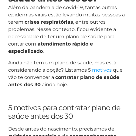
Além da pandemia de covid-19, tantas outras
epidemias virais estão levando muitas pessoas a
terem
crises respiratórias
, entre outros
problemas. Nesse contexto, ficou evidente a
necessidade de ter um plano de saúde para
contar com
atendimento rápido e
especializado
.
Ainda não tem um plano de saúde, mas está
considerando a opção? Listamos 5
motivos
que
vão te convencer a
contratar plano de saúde
antes dos 30
ainda hoje.
5 motivos para contratar plano de
saúde antes dos 30
Desde antes do nascimento, precisamos de