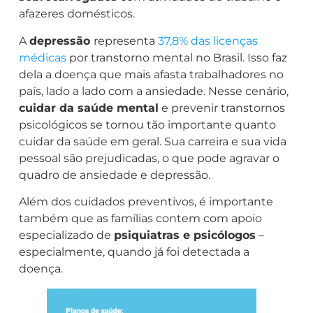
afazeres domésticos.
A
depressão
representa
37,8% das licenças
médicas
por transtorno mental no Brasil. Isso faz
dela a doença que mais afasta trabalhadores no
país, lado a lado com a ansiedade. Nesse cenário,
cuidar da saúde mental
e prevenir transtornos
psicológicos se tornou tão importante quanto
cuidar da saúde em geral. Sua carreira e sua vida
pessoal são prejudicadas, o que pode agravar o
quadro de ansiedade e depressão.
Além dos cuidados preventivos, é importante
também que as famílias contem com apoio
especializado de
psiquiatras e psicólogos
–
especialmente, quando já foi detectada a
doença.