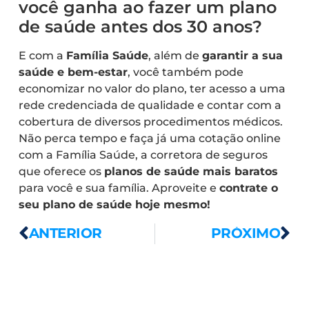
você ganha ao fazer um plano
de saúde antes dos 30 anos?
E com a
Família Saúde
, além de
garantir a sua
saúde e bem-estar
, você também pode
economizar no valor do plano, ter acesso a uma
rede credenciada de qualidade e contar com a
cobertura de diversos procedimentos médicos.
Não perca tempo e faça já uma cotação online
com a Família Saúde, a corretora de seguros
que oferece os
planos de saúde mais baratos
para você e sua família. Aproveite e
contrate o
seu plano de saúde hoje mesmo!
ANTERIOR
PRÓXIMO