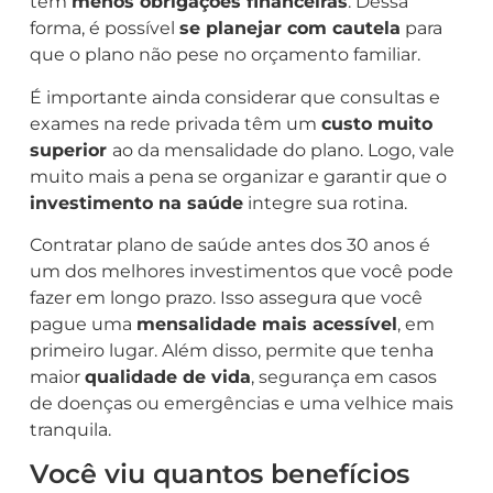
têm
menos obrigações financeiras
. Dessa
forma, é possível
se planejar com cautela
para
que o plano não pese no orçamento familiar.
É importante ainda considerar que consultas e
exames na rede privada têm um
custo muito
superior
ao da mensalidade do plano. Logo, vale
muito mais a pena se organizar e garantir que o
investimento na saúde
integre sua rotina.
Contratar plano de saúde antes dos 30 anos é
um dos melhores investimentos que você pode
fazer em longo prazo. Isso assegura que você
pague uma
mensalidade mais acessível
, em
primeiro lugar. Além disso, permite que tenha
maior
qualidade de vida
, segurança em casos
de doenças ou emergências e uma velhice mais
tranquila.
Você viu quantos benefícios