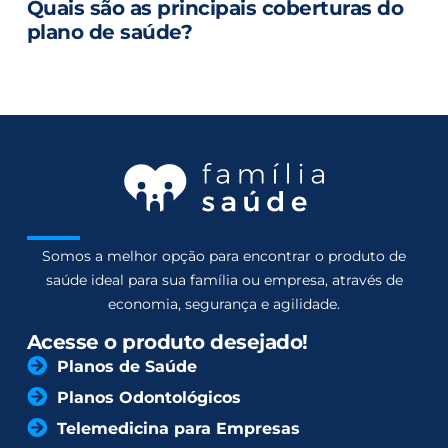
Quais são as principais coberturas do
plano de saúde?
Somos a melhor opção para encontrar o produto de
saúde ideal para sua família ou empresa, através de
economia, segurança e agilidade.
Acesse o produto desejado!
Planos de Saúde
Planos Odontológicos
Telemedicina para Empresas