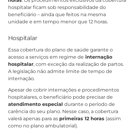
horas
. Os procedimentos exclusivos da cobertura
hospitalar ficam sob responsabilidade do
beneficiário – ainda que feitos na mesma
unidade e em tempo menor que 12 horas.
Hospitalar
Essa cobertura do plano de saúde garante o
acesso a serviços em regime de
internação
hospitalar
, com exceção da realização de partos.
A legislação não admite limite de tempo de
internação.
Apesar de cobrir internações e procedimentos
hospitalares, o beneficiário pode precisar de
atendimento especial
durante o período de
carência do seu plano. Nesse caso, a cobertura
valerá apenas para as
primeiras 12 horas
(assim
como no plano ambulatorial).