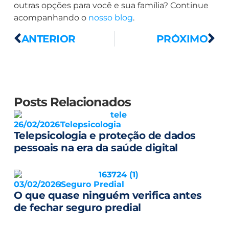
outras opções para você e sua família? Continue
acompanhando o
nosso blog
.
ANTERIOR
PRÓXIMO
Posts Relacionados
26/02/2026
Telepsicologia
Telepsicologia e proteção de dados
pessoais na era da saúde digital
03/02/2026
Seguro Predial
O que quase ninguém verifica antes
de fechar seguro predial