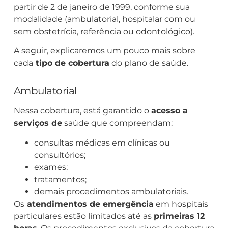
partir de 2 de janeiro de 1999, conforme sua
modalidade (ambulatorial, hospitalar com ou
sem obstetrícia, referência ou odontológico).
A seguir, explicaremos um pouco mais sobre
cada
tipo de cobertura
do plano de saúde.
Ambulatorial
Nessa cobertura, está garantido o
acesso a
serviços de
saúde que compreendam:
consultas médicas em clínicas ou
consultórios;
exames;
tratamentos;
demais procedimentos ambulatoriais.
Os
atendimentos de emergência
em hospitais
particulares estão limitados até as
primeiras 12