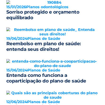
15/01/2026
Planos odontológicos
Sorriso protegido e orçamento
equilibrado
19/06/2024
Planos de Saúde
Reembolso em plano de saúde:
entenda seus direitos!
15/06/2024
Planos de Saúde
Entenda como funciona a
coparticipação do plano de saúde
12/06/2024
Planos de Saúde