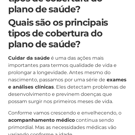
plano de saúde?
Quais são os principais
tipos de cobertura do
plano de saúde?
Cuidar da saúde
é uma das ações mais
importantes para termos qualidade de vida e
prolongar a longevidade. Antes mesmo do
nascimento, passamos por uma série de
exames
e análises clínicas
. Eles detectam problemas de
desenvolvimento e previnem doenças que
possam surgir nos primeiros meses de vida.
Conforme vamos crescendo e envelhecendo, o
acompanhamento médico
continua sendo
primordial. Mas as necessidades médicas vão
variando conforme a idade.