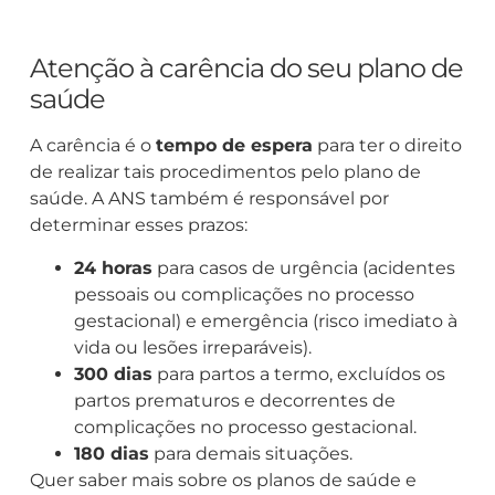
Atenção à carência do seu plano de
saúde
A carência é o
tempo de espera
para ter o direito
de realizar tais procedimentos pelo plano de
saúde. A ANS também é responsável por
determinar esses prazos:
24 horas
para casos de urgência (acidentes
pessoais ou complicações no processo
gestacional) e emergência (risco imediato à
vida ou lesões irreparáveis).
300 dias
para partos a termo, excluídos os
partos prematuros e decorrentes de
complicações no processo gestacional.
180 dias
para demais situações.
Quer saber mais sobre os planos de saúde e