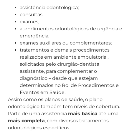
assistência odontológica;
consultas;
exames;
atendimentos odontológicos de urgência e
emergência;
exames auxiliares ou complementares;
tratamentos e demais procedimentos
realizados em ambiente ambulatorial,
solicitados pelo cirurgião-dentista
assistente, para complementar o
diagnóstico – desde que estejam
determinados no Rol de Procedimentos e
Eventos em Saúde.
Assim como os planos de saúde, o plano
odontológico também tem níveis de cobertura.
Parte de uma assistência
mais básica
até uma
mais completa
, com diversos tratamentos
odontológicos específicos.