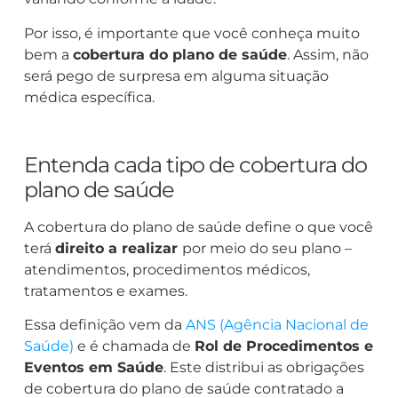
Por isso, é importante que você conheça muito
bem a
cobertura do plano de saúde
. Assim, não
será pego de surpresa em alguma situação
médica específica.
Entenda cada tipo de cobertura do
plano de saúde
A cobertura do plano de saúde define o que você
terá
direito a realizar
por meio do seu plano –
atendimentos, procedimentos médicos,
tratamentos e exames.
Essa definição vem da
ANS (Agência Nacional de
Saúde)
e é chamada de
Rol de Procedimentos e
Eventos em Saúde
. Este distribui as obrigações
de cobertura do plano de saúde contratado a