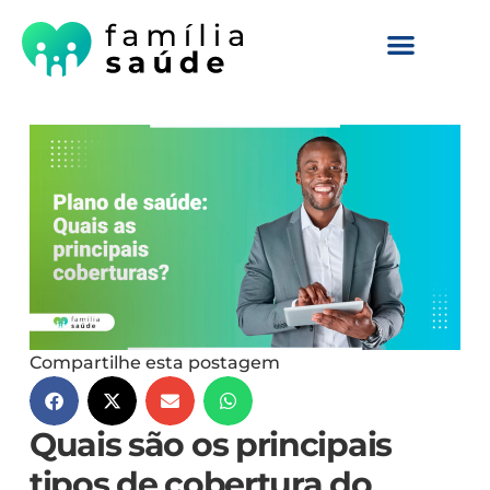
Compartilhe esta postagem
Quais são os principais
tipos de cobertura do