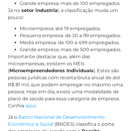
Grande empresa: mais de 100 empregados.
Já no
setor industria
l, a classificação muda um
pouco:
Microempresa: até 19 empregados.
Pequena empresa: de 20 a 99 empregados.
Média empresa: de 100 a 499 empregados.
Grande empresa: mais de 500 empregados.
Importante destacar que, além das
microempresas, existem os MEIs
(
Microempreendedores Individuais
). Estes são
pessoas jurídicas com receita bruta anual de até
R$ 81 mil, que podem empregar no máximo uma
pessoa. Hoje em dia, existe uma modalidade de
plano de saúde para essa categoria de empresa.
Confira
aqui
.
Já o
Banco Nacional de Desenvolvimento
Econômico e Social
(BNDES) classifica o porte