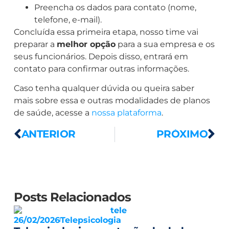
Preencha os dados para contato (nome,
telefone, e-mail).
Concluída essa primeira etapa, nosso time vai
preparar a
melhor opção
para a sua empresa e os
seus funcionários. Depois disso, entrará em
contato para confirmar outras informações.
Caso tenha qualquer dúvida ou queira saber
mais sobre essa e outras modalidades de planos
de saúde, acesse a
nossa plataforma
.
ANTERIOR
PRÓXIMO
Posts Relacionados
26/02/2026
Telepsicologia