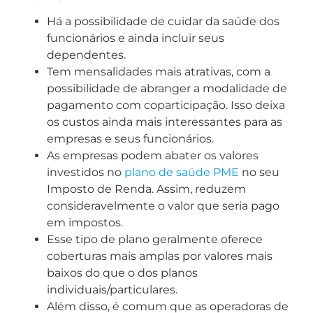
Há a possibilidade de cuidar da saúde dos
funcionários e ainda incluir seus
dependentes.
Tem mensalidades mais atrativas, com a
possibilidade de abranger a modalidade de
pagamento com coparticipação. Isso deixa
os custos ainda mais interessantes para as
empresas e seus funcionários.
As empresas podem abater os valores
investidos no
plano de saúde PME
no seu
Imposto de Renda. Assim, reduzem
consideravelmente o valor que seria pago
em impostos.
Esse tipo de plano geralmente oferece
coberturas mais amplas por valores mais
baixos do que o dos planos
individuais/particulares.
Além disso, é comum que as operadoras de