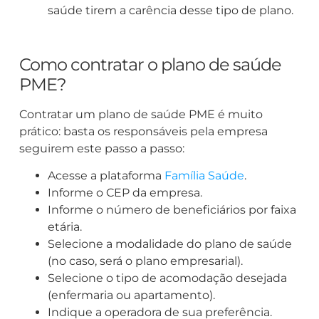
saúde tirem a carência desse tipo de plano.
Como contratar o plano de saúde
PME?
Contratar um plano de saúde PME é muito
prático: basta os responsáveis pela empresa
seguirem este passo a passo:
Acesse a plataforma
Família Saúde
.
Informe o CEP da empresa.
Informe o número de beneficiários por faixa
etária.
Selecione a modalidade do plano de saúde
(no caso, será o plano empresarial).
Selecione o tipo de acomodação desejada
(enfermaria ou apartamento).
Indique a operadora de sua preferência.