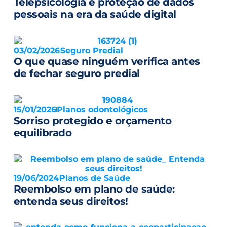
Telepsicologia e proteção de dados
pessoais na era da saúde digital
03/02/2026
Seguro Predial
O que quase ninguém verifica antes
de fechar seguro predial
15/01/2026
Planos odontológicos
Sorriso protegido e orçamento
equilibrado
19/06/2024
Planos de Saúde
Reembolso em plano de saúde:
entenda seus direitos!