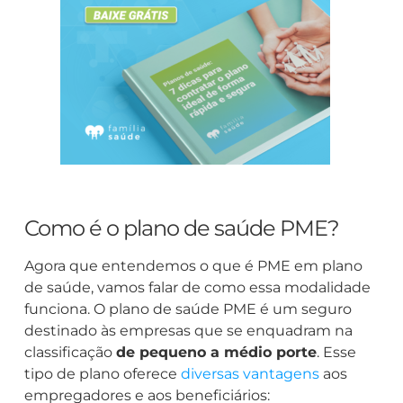
Como é o plano de saúde PME?
Agora que entendemos o que é PME em plano
de saúde, vamos falar de como essa modalidade
funciona. O plano de saúde PME é um seguro
destinado às empresas que se enquadram na
classificação
de pequeno a médio porte
. Esse
tipo de plano oferece
diversas vantagens
aos
empregadores e aos beneficiários: