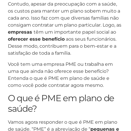
Contudo, apesar da preocupação com a saúde,
os custos para manter um plano sobem muito a
cada ano. Isso faz com que diversas famílias não
consigam contratar um plano particular. Logo, as
empresas
têm um importante papel social ao
oferecer esse benefício
aos seus funcionários.
Desse modo, contribuem para o bem-estar e a
satisfação de toda a família.
Você tem uma empresa PME ou trabalha em
uma que ainda não oferece esse benefício?
Entenda o que é PME em plano de saúde e
como você pode contratar agora mesmo.
O que é PME em plano de
saúde?
Vamos agora responder o que é PME em plano
de saúde. “PME” é a abreviação de “
pequenas e