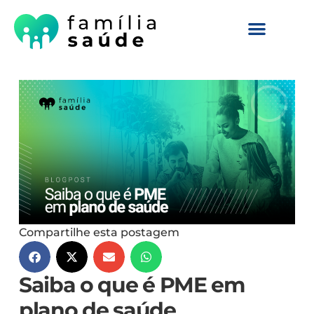
Compartilhe esta postagem
Saiba o que é PME em
plano de saúde