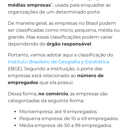
médias empresas
”, usada para enquadrar as
organizações de um determinado porte.
De maneira geral, as empresas no Brasil podem
ser classificadas como micro, pequena, média ou
grande. Mas essas classificações podem variar
dependendo do
órgão responsável
.
Portanto, vamos adotar aqui a classificação do
Instituto Brasileiro de Geografia e Estatística
(IBGE). Segundo a instituição, o porte das
empresas está relacionado ao
número de
empregados
que ela possui.
Dessa forma,
no comércio
, as empresas são
categorizadas da seguinte forma:
Microempresa: até 9 empregados.
Pequena empresa: de 10 a 49 empregados.
Média empresa: de 50 a 99 empregados.