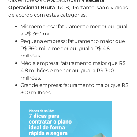
das empresas de acordo com a
Receita
Operacional Bruta
(ROB). Portanto, são divididas
de acordo com estas categorias:
Microempresa: faturamento menor ou igual
a R$ 360 mil.
Pequena empresa: faturamento maior que
R$ 360 mil e menor ou igual a R$ 4,8
milhões.
Média empresa: faturamento maior que R$
4,8 milhões e menor ou igual a R$ 300
milhões.
Grande empresa: faturamento maior que R$
300 milhões.