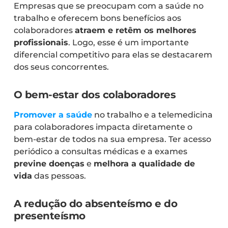
Empresas que se preocupam com a saúde no
trabalho e oferecem bons benefícios aos
colaboradores
atraem e retêm os melhores
profissionais
. Logo, esse é um importante
diferencial competitivo para elas se destacarem
dos seus concorrentes.
O bem-estar dos colaboradores
Promover a saúde
no trabalho e a telemedicina
para colaboradores impacta diretamente o
bem-estar de todos na sua empresa. Ter acesso
periódico a consultas médicas e a exames
previne doenças
e
melhora a qualidade de
vida
das pessoas.
A redução do absenteísmo e do
presenteísmo