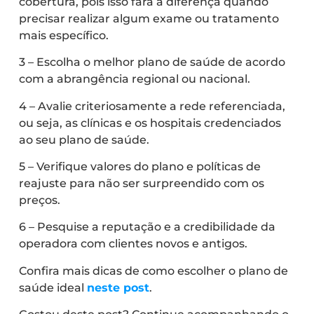
cobertura, pois isso fará a diferença quando
precisar realizar algum exame ou tratamento
mais específico.
3 – Escolha o melhor plano de saúde de acordo
com a abrangência regional ou nacional.
4 – Avalie criteriosamente a rede referenciada,
ou seja, as clínicas e os hospitais credenciados
ao seu plano de saúde.
5 – Verifique valores do plano e políticas de
reajuste para não ser surpreendido com os
preços.
6 – Pesquise a reputação e a credibilidade da
operadora com clientes novos e antigos.
Confira mais dicas de como escolher o plano de
saúde ideal
neste post
.