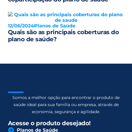
12/06/2024
Planos de Saúde
Quais são as principais coberturas do
plano de saúde?
Somos a melhor opção para encontrar o produto de
saúde ideal para sua família ou empresa, através de
economia, segurança e agilidade.
Acesse o produto desejado!
Planos de Saúde