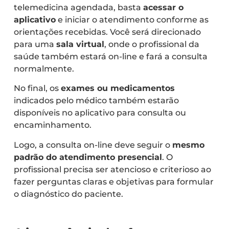
telemedicina agendada, basta
acessar o
aplicativo
e iniciar o atendimento conforme as
orientações recebidas. Você será direcionado
para uma
sala virtual
, onde o profissional da
saúde também estará on-line e fará a consulta
normalmente.
No final, os
exames ou medicamentos
indicados pelo médico também estarão
disponíveis no aplicativo para consulta ou
encaminhamento.
Logo, a consulta on-line deve seguir o
mesmo
padrão do atendimento presencial
. O
profissional precisa ser atencioso e criterioso ao
fazer perguntas claras e objetivas para formular
o diagnóstico do paciente.