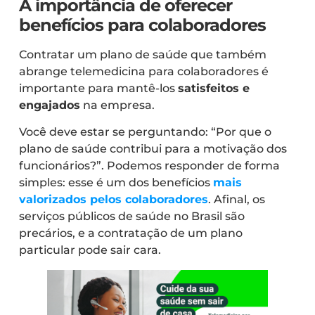
A importância de oferecer
benefícios para colaboradores
Contratar um plano de saúde que também
abrange telemedicina para colaboradores é
importante para mantê-los
satisfeitos e
engajados
na empresa.
Você deve estar se perguntando: “Por que o
plano de saúde contribui para a motivação dos
funcionários?”. Podemos responder de forma
simples: esse é um dos benefícios
mais
valorizados pelos colaboradores
. Afinal, os
serviços públicos de saúde no Brasil são
precários, e a contratação de um plano
particular pode sair cara.