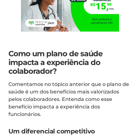
Como um plano de saúde
impacta a experiência do
colaborador?
Comentamos no tópico anterior que o plano de
saúde é um dos benefícios mais valorizados
pelos colaboradores. Entenda como esse
benefício impacta a experiência dos
funcionários.
Um diferencial competitivo