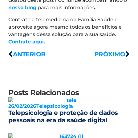
Gostou deste post? Continue acompanhando o
nosso blog
para mais informações.
Contrate a telemedicina da Família Saúde e
aproveite agora mesmo todos os benefícios e
vantagens dessa solução para a sua saúde.
Contrate aqui.
ANTERIOR
PRÓXIMO
Posts Relacionados
26/02/2026
Telepsicologia
Telepsicologia e proteção de dados
pessoais na era da saúde digital