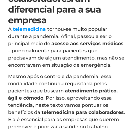
diferencial para a sua
empresa
A
telemedicina
tornou-se muito popular
durante a pandemia. Afinal, passou a ser o
principal meio de
acesso aos serviços médicos
– principalmente para pacientes que
precisavam de algum atendimento, mas não se
encontravam em situação de emergência.
Mesmo após o controle da pandemia, essa
modalidade continuou requisitada pelos
pacientes que buscam
atendimento prático,
ágil e cômodo
. Por isso, aproveitando essa
tendência, neste texto vamos pontuar os
benefícios da
telemedicina para colaboradores
.
Ela é essencial para as empresas que querem
promover e priorizar a saúde no trabalho.