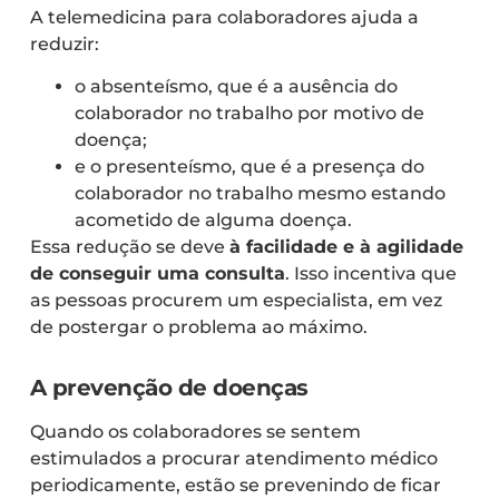
A telemedicina para colaboradores ajuda a
reduzir:
o absenteísmo, que é a ausência do
colaborador no trabalho por motivo de
doença;
e o presenteísmo, que é a presença do
colaborador no trabalho mesmo estando
acometido de alguma doença.
Essa redução se deve
à facilidade e à agilidade
de conseguir uma consulta
. Isso incentiva que
as pessoas procurem um especialista, em vez
de postergar o problema ao máximo.
A prevenção de doenças
Quando os colaboradores se sentem
estimulados a procurar atendimento médico
periodicamente, estão se prevenindo de ficar