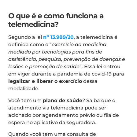
O que é e como funciona a
telemedicina?
o
Segundo a lei
n
13.989/20
, a telemedicina é
definida como o “
exercício da medicina
mediado por tecnologias para fins de
assistência, pesquisa, prevenção de doenças e
lesões e promoção de saúde
”. Essa lei entrou
em vigor durante a pandemia de covid-19 para
legalizar e liberar o exercício
dessa
modalidade.
Você tem um
plano de saúde
? Saiba que o
atendimento via telemedicina pode ser
acionado por agendamento prévio ou fila de
espera no aplicativo da seguradora.
Quando você tem uma consulta de