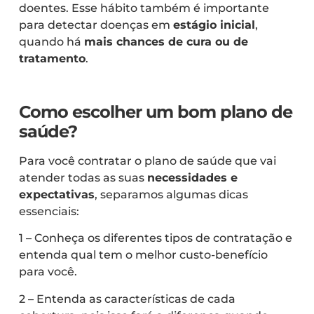
doentes. Esse hábito também é importante
para detectar doenças em
estágio inicial
,
quando há
mais chances de cura ou de
tratamento
.
Como escolher um bom plano de
saúde?
Para você contratar o plano de saúde que vai
atender todas as suas
necessidades e
expectativas
, separamos algumas dicas
essenciais:
1 – Conheça os diferentes tipos de contratação e
entenda qual tem o melhor custo-benefício
para você.
2 – Entenda as características de cada