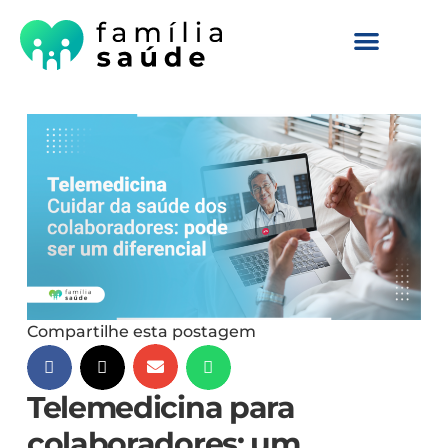
Compartilhe esta postagem
Telemedicina para
colaboradores: um